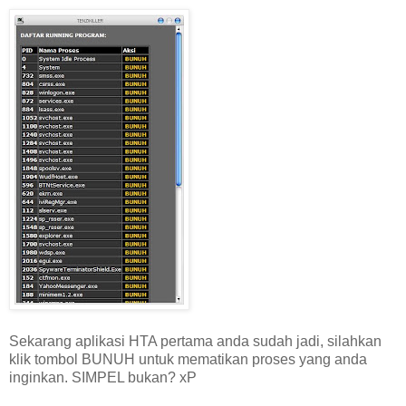
Sekarang aplikasi HTA pertama anda sudah jadi, silahkan
klik tombol BUNUH untuk mematikan proses yang anda
inginkan. SIMPEL bukan? xP