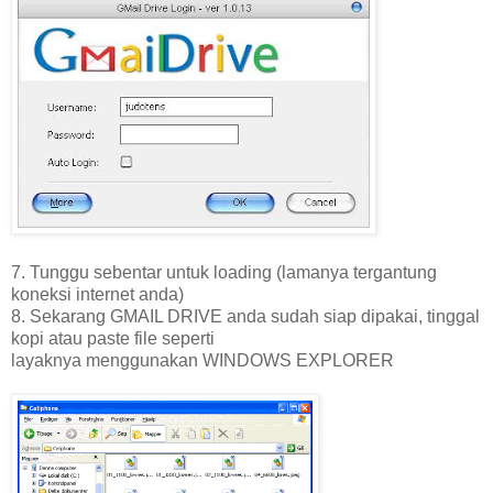
7. Tunggu sebentar untuk loading (lamanya tergantung
koneksi internet anda)
8. Sekarang GMAIL DRIVE anda sudah siap dipakai, tinggal
kopi atau paste file seperti
layaknya menggunakan WINDOWS EXPLORER