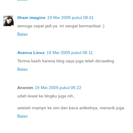
ilham imagine
19 Mei 2009 pukul 08.01
semoga cepat jadi ya. ini sangat bermanfaat :)
Balas
Avanca Linux
19 Mei 2009 pukul 08.11
Terima kasih karena blog saya juga telah dicrawling.
Balas
Anonim
19 Mei 2009 pukul 08.22
udah lewat ke blogku juga nih,,
setelah mampir ke sini dan baca artikelnya, menarik juga.
Balas