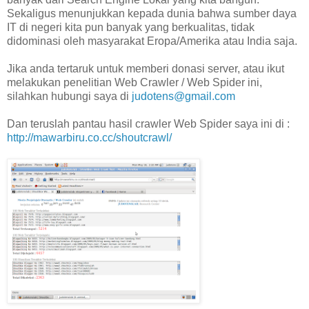
Sekaligus menunjukkan kepada dunia bahwa sumber daya
IT di negeri kita pun banyak yang berkualitas, tidak
didominasi oleh masyarakat Eropa/Amerika atau India saja.
Jika anda tertaruk untuk memberi donasi server, atau ikut
melakukan penelitian Web Crawler / Web Spider ini,
silahkan hubungi saya di
judotens@gmail.com
Dan teruslah pantau hasil crawler Web Spider saya ini di :
http://mawarbiru.co.cc/shoutcrawl/