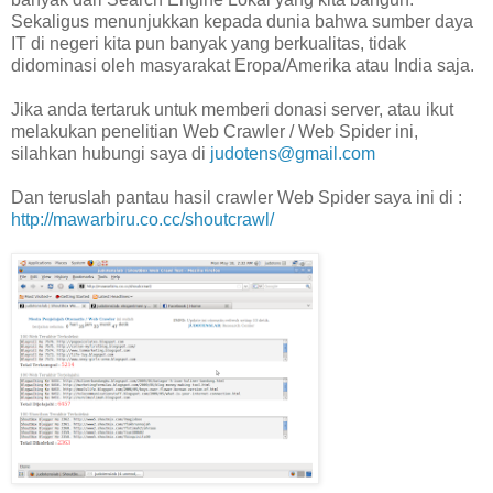
Sekaligus menunjukkan kepada dunia bahwa sumber daya
IT di negeri kita pun banyak yang berkualitas, tidak
didominasi oleh masyarakat Eropa/Amerika atau India saja.
Jika anda tertaruk untuk memberi donasi server, atau ikut
melakukan penelitian Web Crawler / Web Spider ini,
silahkan hubungi saya di
judotens@gmail.com
Dan teruslah pantau hasil crawler Web Spider saya ini di :
http://mawarbiru.co.cc/shoutcrawl/