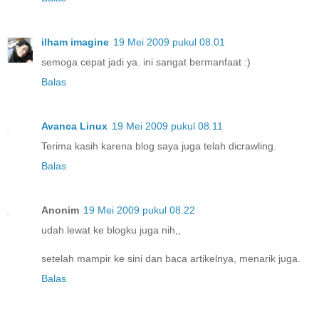
ilham imagine
19 Mei 2009 pukul 08.01
semoga cepat jadi ya. ini sangat bermanfaat :)
Balas
Avanca Linux
19 Mei 2009 pukul 08.11
Terima kasih karena blog saya juga telah dicrawling.
Balas
Anonim
19 Mei 2009 pukul 08.22
udah lewat ke blogku juga nih,,
setelah mampir ke sini dan baca artikelnya, menarik juga.
Balas