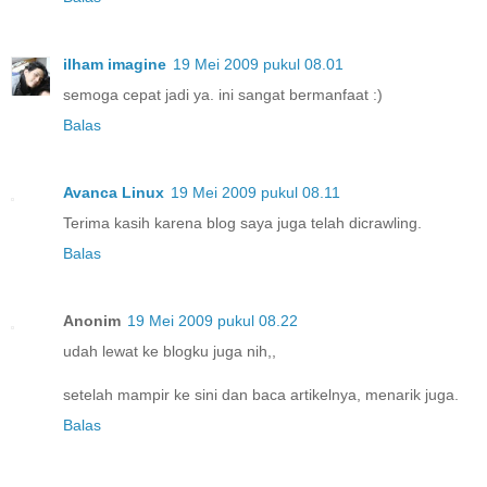
ilham imagine
19 Mei 2009 pukul 08.01
semoga cepat jadi ya. ini sangat bermanfaat :)
Balas
Avanca Linux
19 Mei 2009 pukul 08.11
Terima kasih karena blog saya juga telah dicrawling.
Balas
Anonim
19 Mei 2009 pukul 08.22
udah lewat ke blogku juga nih,,
setelah mampir ke sini dan baca artikelnya, menarik juga.
Balas