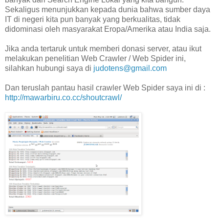
Sekaligus menunjukkan kepada dunia bahwa sumber daya
IT di negeri kita pun banyak yang berkualitas, tidak
didominasi oleh masyarakat Eropa/Amerika atau India saja.
Jika anda tertaruk untuk memberi donasi server, atau ikut
melakukan penelitian Web Crawler / Web Spider ini,
silahkan hubungi saya di
judotens@gmail.com
Dan teruslah pantau hasil crawler Web Spider saya ini di :
http://mawarbiru.co.cc/shoutcrawl/